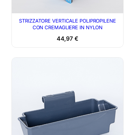
STRIZZATORE VERTICALE POLIPROPILENE
CON CREMAGLIERE IN NYLON
44,97
€