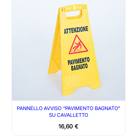
PANNELLO AVVISO “PAVIMENTO BAGNATO”
SU CAVALLETTO
16,60
€