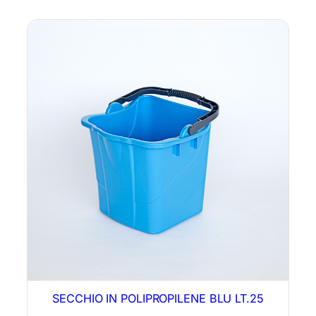
SECCHIO IN POLIPROPILENE BLU LT.25