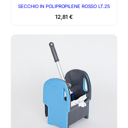
SECCHIO IN POLIPROPILENE ROSSO LT.25
12,81
€