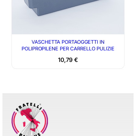
VASCHETTA PORTAOGGETTI IN
POLIPROPILENE PER CARRELLO PULIZIE
10,79
€