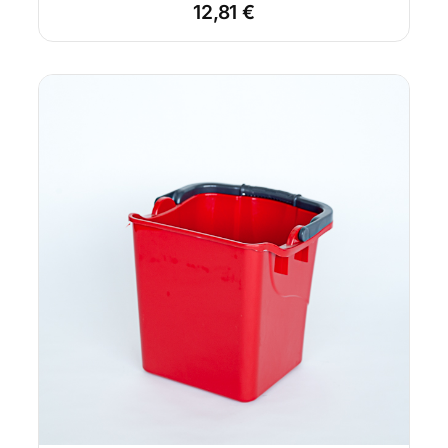
12,81
€