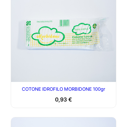
COTONE IDROFILO MORBIDONE 100gr
0,93
€