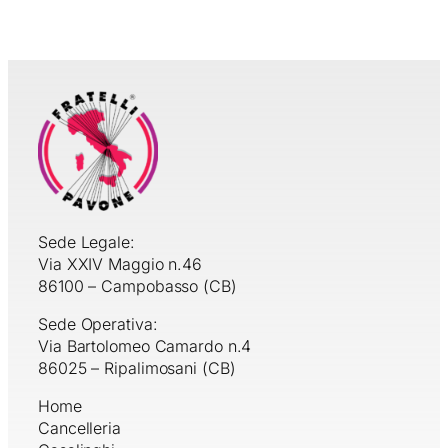
Sede Legale:
Via XXIV Maggio n.46
86100 – Campobasso (CB)
Sede Operativa:
Via Bartolomeo Camardo n.4
86025 – Ripalimosani (CB)
Home
Cancelleria