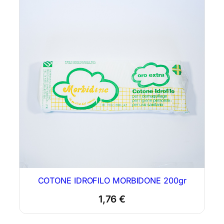
COTONE IDROFILO MORBIDONE 200gr
1,76
€