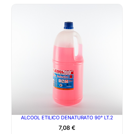
ALCOOL ETILICO DENATURATO 90° LT.2
7,08
€