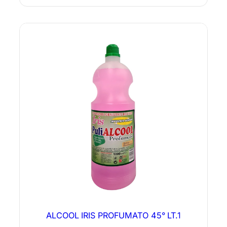
ALCOOL IRIS PROFUMATO 45° LT.1