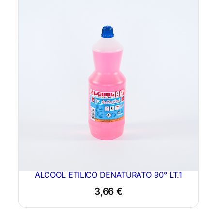
ALCOOL ETILICO DENATURATO 90° LT.1
3,66
€