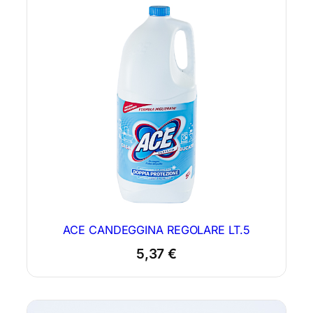
ACE CANDEGGINA REGOLARE LT.5
5,37
€