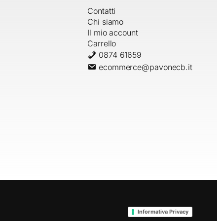
Contatti
Chi siamo
Il mio account
Carrello
0874 61659
ecommerce@pavonecb.it
Informativa Privacy