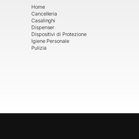
Home
Cancelleria
Casalinghi
Dispenser
Dispositivi di Protezione
Igiene Personale
Pulizia