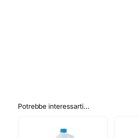
Potrebbe interessarti…