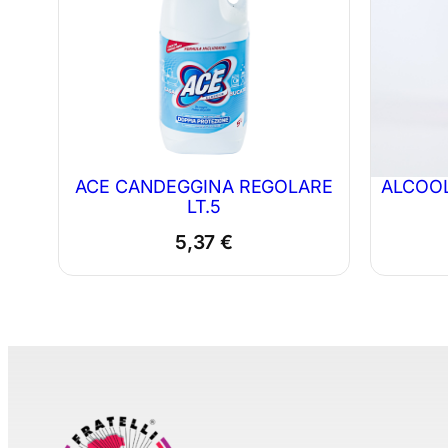
ACE CANDEGGINA REGOLARE
ALCOOL
LT.5
5,37
€