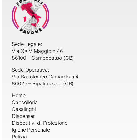
Sede Legale:
Via XXIV Maggio n.46
86100 – Campobasso (CB)
Sede Operativa:
Via Bartolomeo Camardo n.4
86025 – Ripalimosani (CB)
Home
Cancelleria
Casalinghi
Dispenser
Dispositivi di Protezione
Igiene Personale
Pulizia